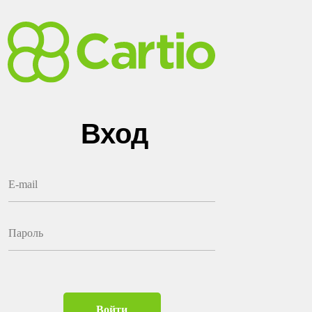
Вход
E-mail
Пароль
Войти